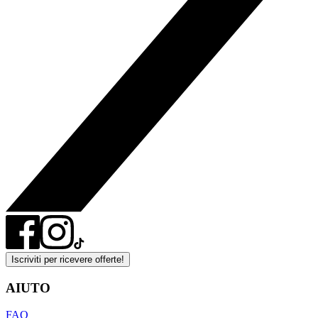
Iscriviti per ricevere offerte!
AIUTO
FAQ