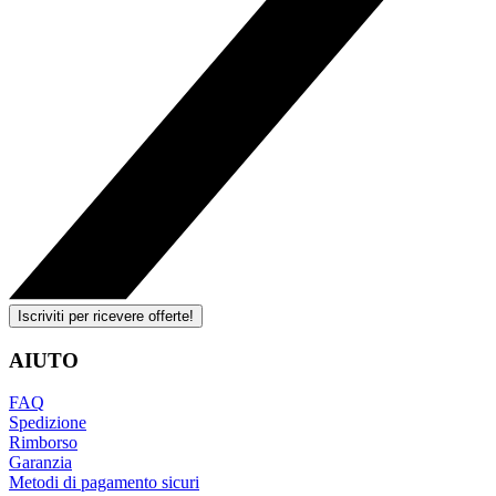
Iscriviti per ricevere offerte!
AIUTO
FAQ
Spedizione
Rimborso
Garanzia
Metodi di pagamento sicuri