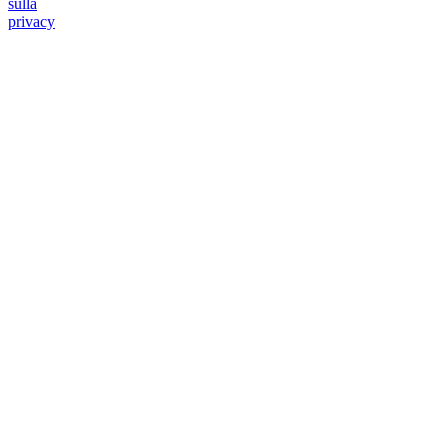
sulla
privacy