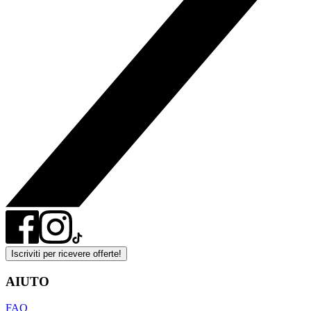
Iscriviti per ricevere offerte!
AIUTO
FAQ