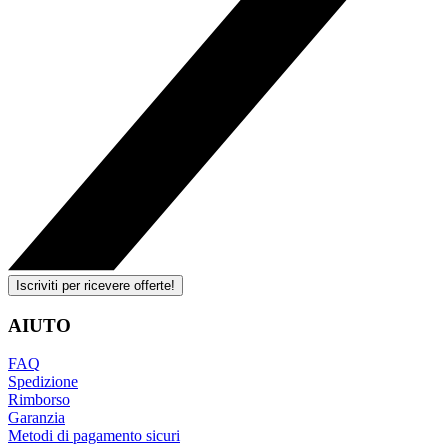
Iscriviti per ricevere offerte!
AIUTO
FAQ
Spedizione
Rimborso
Garanzia
Metodi di pagamento sicuri