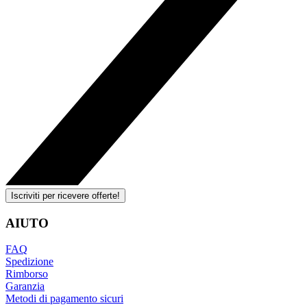
Iscriviti per ricevere offerte!
AIUTO
FAQ
Spedizione
Rimborso
Garanzia
Metodi di pagamento sicuri