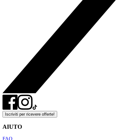
Iscriviti per ricevere offerte!
AIUTO
FAQ