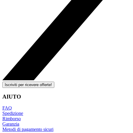
Iscriviti per ricevere offerte!
AIUTO
FAQ
Spedizione
Rimborso
Garanzia
Metodi di pagamento sicuri