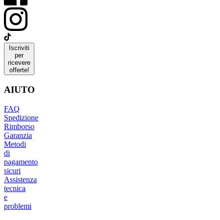
Iscriviti
per
ricevere
offerte!
AIUTO
FAQ
Spedizione
Rimborso
Garanzia
Metodi
di
pagamento
sicuri
Assistenza
tecnica
e
problemi