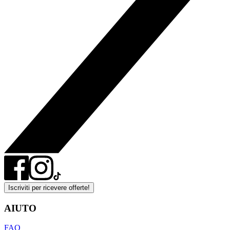
Iscriviti per ricevere offerte!
AIUTO
FAQ