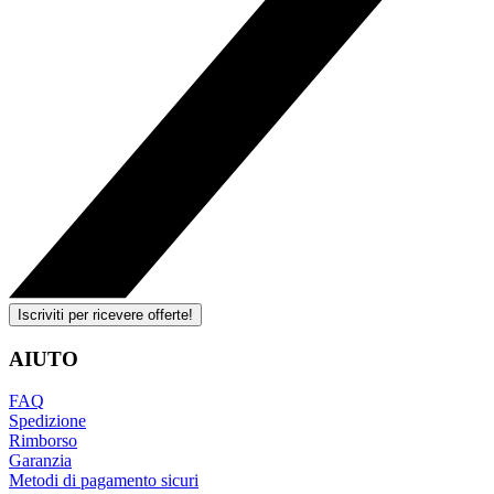
Iscriviti per ricevere offerte!
AIUTO
FAQ
Spedizione
Rimborso
Garanzia
Metodi di pagamento sicuri