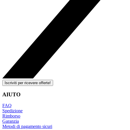
Iscriviti per ricevere offerte!
AIUTO
FAQ
Spedizione
Rimborso
Garanzia
Metodi di pagamento sicuri