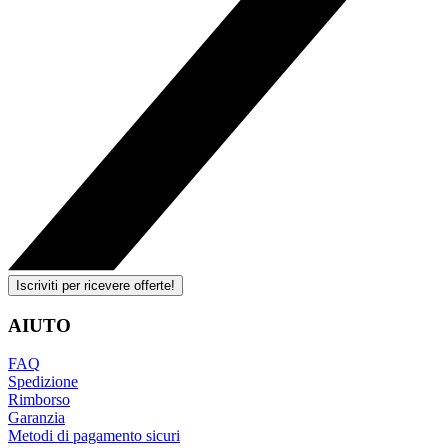
Iscriviti per ricevere offerte!
AIUTO
FAQ
Spedizione
Rimborso
Garanzia
Metodi di pagamento sicuri