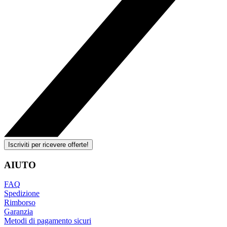
Iscriviti per ricevere offerte!
AIUTO
FAQ
Spedizione
Rimborso
Garanzia
Metodi di pagamento sicuri