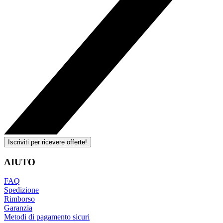
Iscriviti per ricevere offerte!
AIUTO
FAQ
Spedizione
Rimborso
Garanzia
Metodi di pagamento sicuri