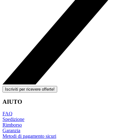
Iscriviti per ricevere offerte!
AIUTO
FAQ
Spedizione
Rimborso
Garanzia
Metodi di pagamento sicuri