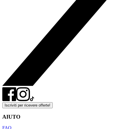
Iscriviti per ricevere offerte!
AIUTO
FAQ