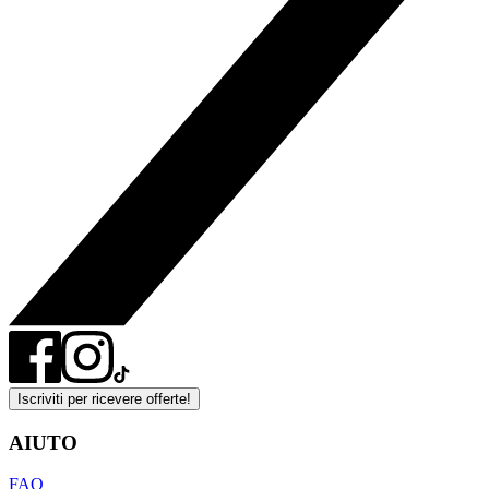
Iscriviti per ricevere offerte!
AIUTO
FAQ