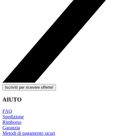
Iscriviti per ricevere offerte!
AIUTO
FAQ
Spedizione
Rimborso
Garanzia
Metodi di pagamento sicuri