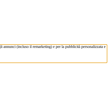
li annunci (incluso il remarketing) e per la pubblicità personalizzata e