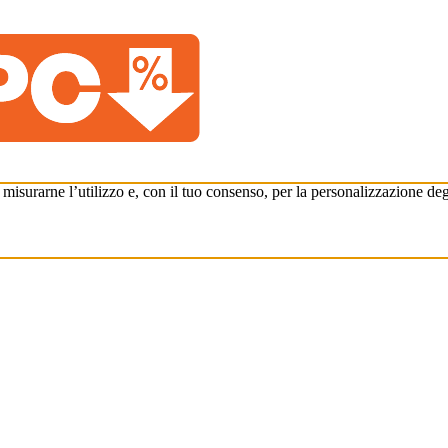
r misurarne l’utilizzo e, con il tuo consenso, per la personalizzazione deg