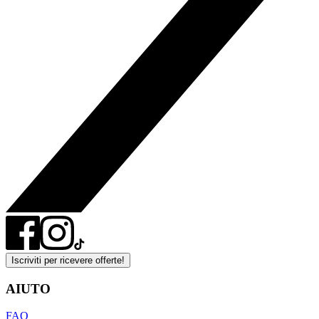
Iscriviti per ricevere offerte!
AIUTO
FAQ