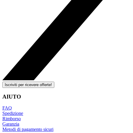
Iscriviti per ricevere offerte!
AIUTO
FAQ
Spedizione
Rimborso
Garanzia
Metodi di pagamento sicuri