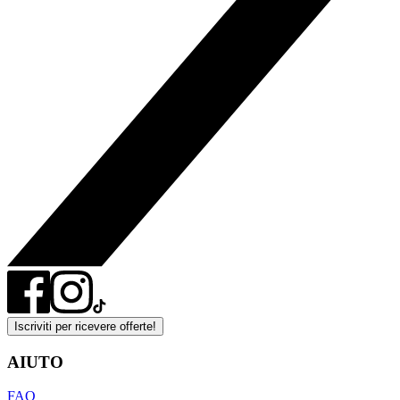
Iscriviti per ricevere offerte!
AIUTO
FAQ