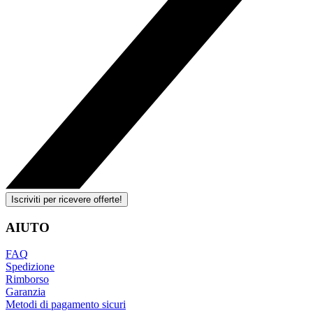
Iscriviti per ricevere offerte!
AIUTO
FAQ
Spedizione
Rimborso
Garanzia
Metodi di pagamento sicuri