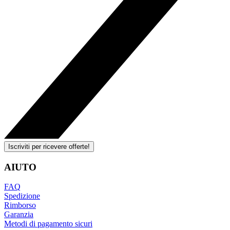
Iscriviti per ricevere offerte!
AIUTO
FAQ
Spedizione
Rimborso
Garanzia
Metodi di pagamento sicuri