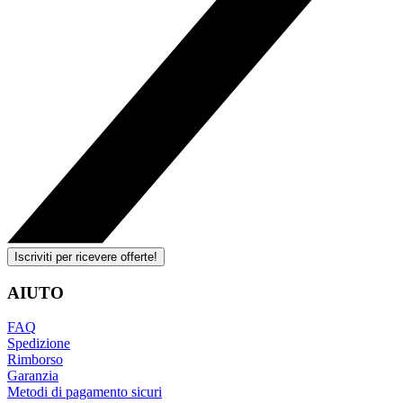
Iscriviti per ricevere offerte!
AIUTO
FAQ
Spedizione
Rimborso
Garanzia
Metodi di pagamento sicuri