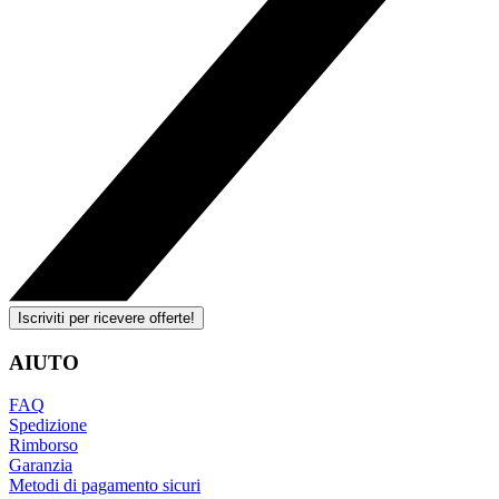
Iscriviti per ricevere offerte!
AIUTO
FAQ
Spedizione
Rimborso
Garanzia
Metodi di pagamento sicuri