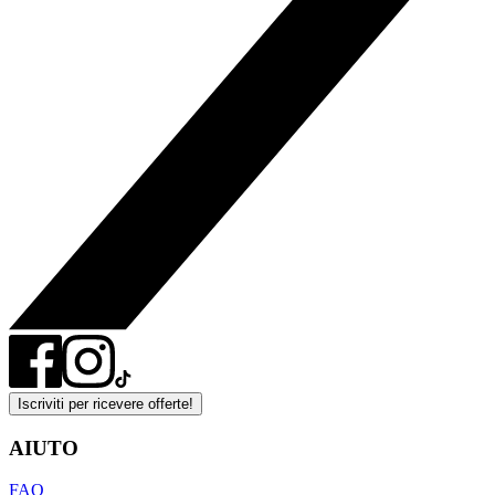
Iscriviti per ricevere offerte!
AIUTO
FAQ