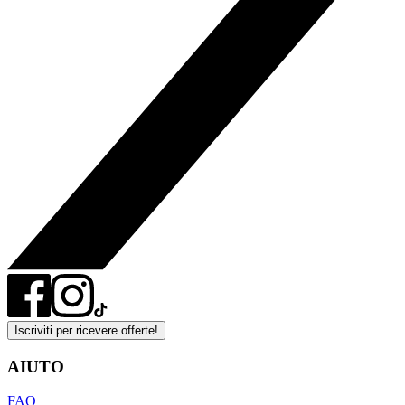
Iscriviti per ricevere offerte!
AIUTO
FAQ