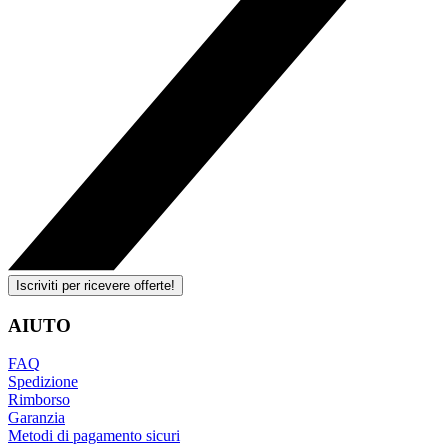
Iscriviti per ricevere offerte!
AIUTO
FAQ
Spedizione
Rimborso
Garanzia
Metodi di pagamento sicuri