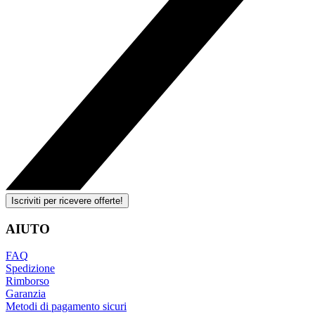
Iscriviti per ricevere offerte!
AIUTO
FAQ
Spedizione
Rimborso
Garanzia
Metodi di pagamento sicuri