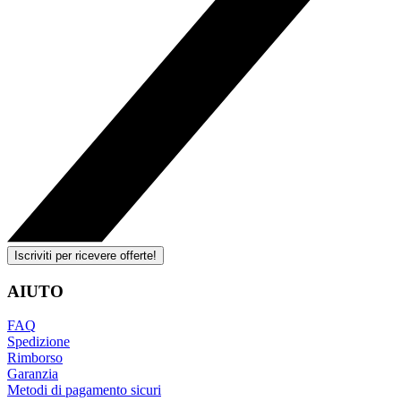
Iscriviti per ricevere offerte!
AIUTO
FAQ
Spedizione
Rimborso
Garanzia
Metodi di pagamento sicuri