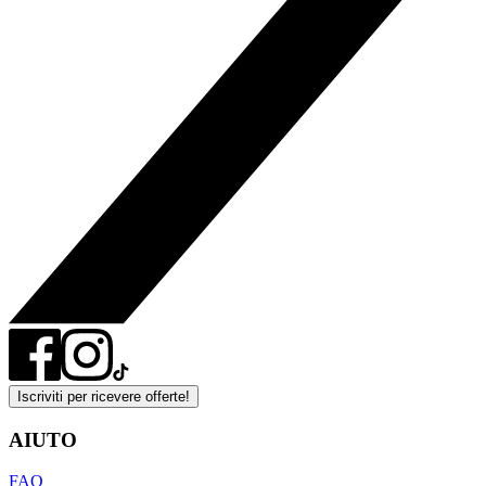
Iscriviti per ricevere offerte!
AIUTO
FAQ