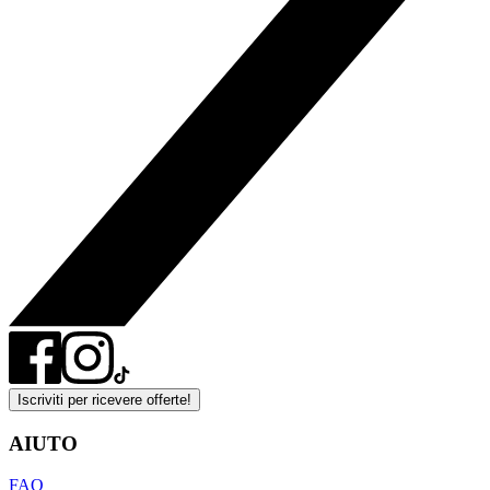
Iscriviti per ricevere offerte!
AIUTO
FAQ