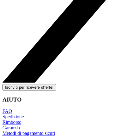
Iscriviti per ricevere offerte!
AIUTO
FAQ
Spedizione
Rimborso
Garanzia
Metodi di pagamento sicuri