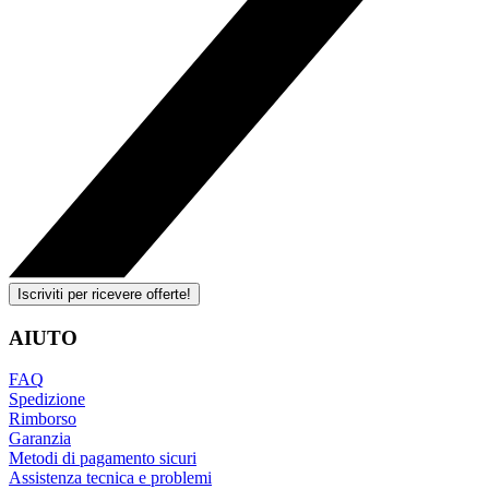
Iscriviti per ricevere offerte!
AIUTO
FAQ
Spedizione
Rimborso
Garanzia
Metodi di pagamento sicuri
Assistenza tecnica e problemi