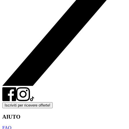
Iscriviti per ricevere offerte!
AIUTO
FAQ