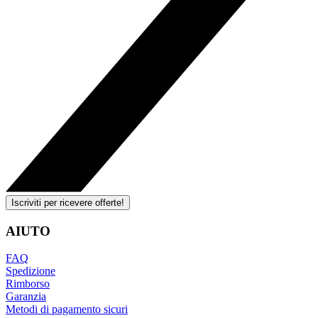
Iscriviti per ricevere offerte!
AIUTO
FAQ
Spedizione
Rimborso
Garanzia
Metodi di pagamento sicuri