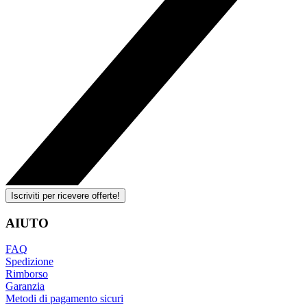
Iscriviti per ricevere offerte!
AIUTO
FAQ
Spedizione
Rimborso
Garanzia
Metodi di pagamento sicuri