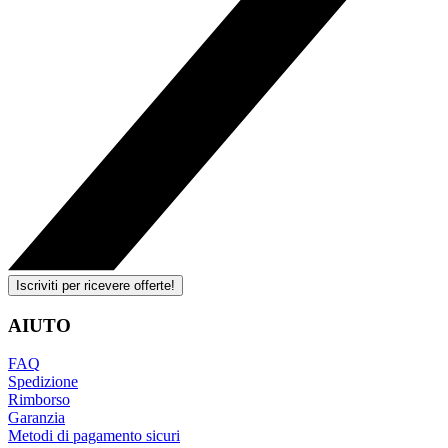
Iscriviti per ricevere offerte!
AIUTO
FAQ
Spedizione
Rimborso
Garanzia
Metodi di pagamento sicuri