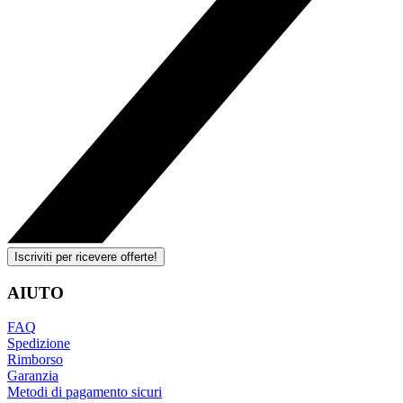
Iscriviti per ricevere offerte!
AIUTO
FAQ
Spedizione
Rimborso
Garanzia
Metodi di pagamento sicuri