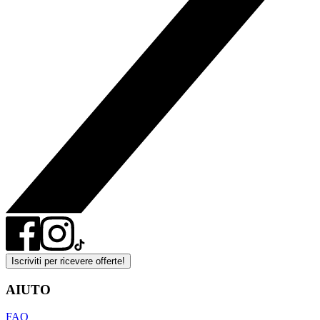
Iscriviti per ricevere offerte!
AIUTO
FAQ