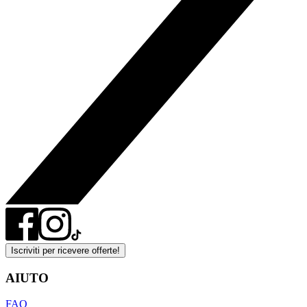
Iscriviti per ricevere offerte!
AIUTO
FAQ