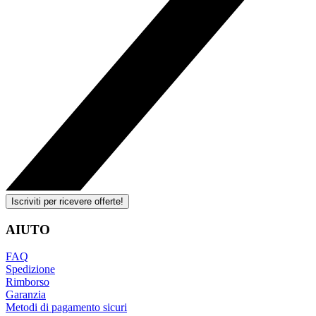
Iscriviti per ricevere offerte!
AIUTO
FAQ
Spedizione
Rimborso
Garanzia
Metodi di pagamento sicuri