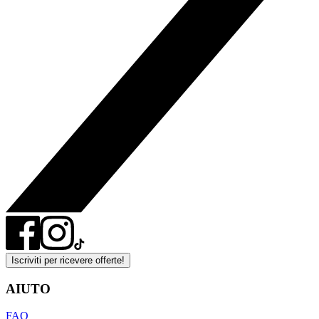
Iscriviti per ricevere offerte!
AIUTO
FAQ