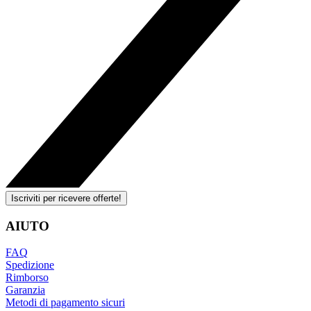
Iscriviti per ricevere offerte!
AIUTO
FAQ
Spedizione
Rimborso
Garanzia
Metodi di pagamento sicuri