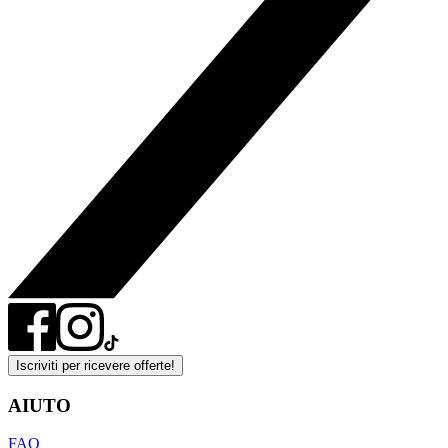
Iscriviti per ricevere offerte!
AIUTO
FAQ