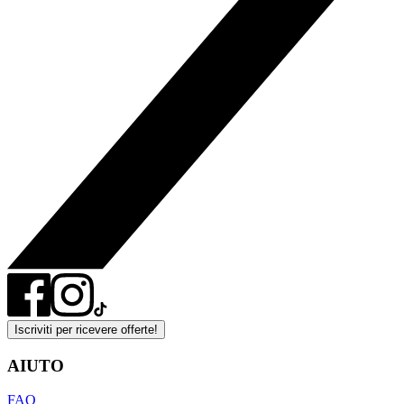
Iscriviti per ricevere offerte!
AIUTO
FAQ