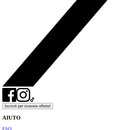
Iscriviti per ricevere offerte!
AIUTO
FAQ