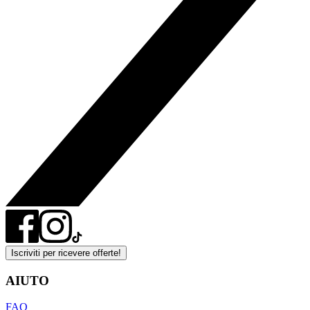
Iscriviti per ricevere offerte!
AIUTO
FAQ