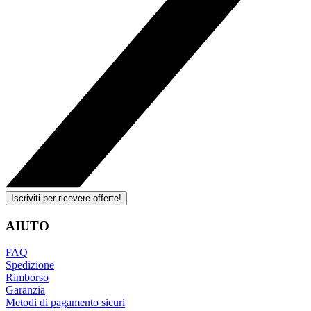
Iscriviti per ricevere offerte!
AIUTO
FAQ
Spedizione
Rimborso
Garanzia
Metodi di pagamento sicuri